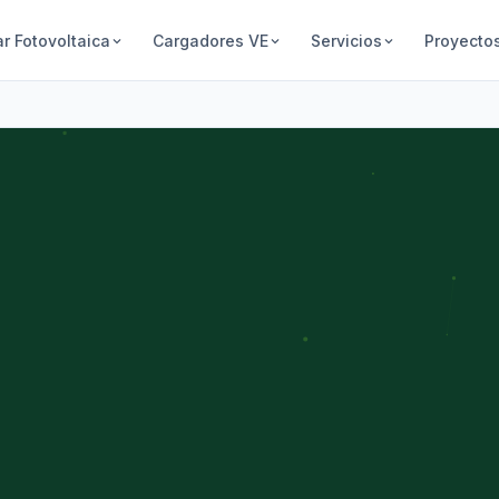
ar Fotovoltaica
Cargadores VE
Servicios
Proyecto