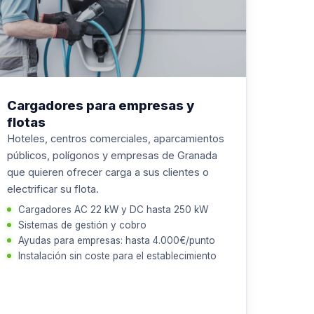
Cargadores para empresas y
flotas
Hoteles, centros comerciales, aparcamientos
públicos, polígonos y empresas de Granada
que quieren ofrecer carga a sus clientes o
electrificar su flota.
Cargadores AC 22 kW y DC hasta 250 kW
Sistemas de gestión y cobro
Ayudas para empresas: hasta 4.000€/punto
Instalación sin coste para el establecimiento