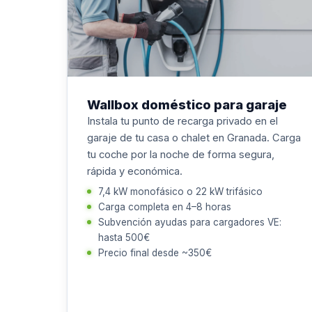
Wallbox doméstico para garaje
Instala tu punto de recarga privado en el
garaje de tu casa o chalet en Granada. Carga
tu coche por la noche de forma segura,
rápida y económica.
7,4 kW monofásico o 22 kW trifásico
Carga completa en 4–8 horas
Subvención ayudas para cargadores VE:
hasta 500€
Precio final desde ~350€