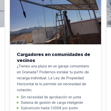
Cargadores en comunidades de
vecinos
¿Tienes una plaza en un garaje comunitario
en Granada? Podemos instalar tu punto de
recarga individual. La Ley de Propiedad
Horizontal te lo permite sin necesidad de
votación.
Sin necesidad de aprobación en junta
Sistema de gestión de carga inteligente
Subvención hasta 1.000€ por punto