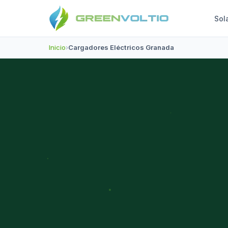
Sol
Inicio
›
Cargadores Eléctricos Granada