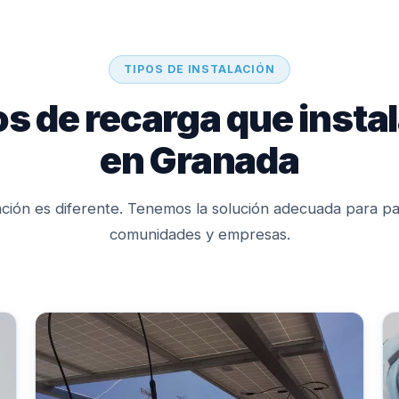
TIPOS DE INSTALACIÓN
s de recarga que inst
en Granada
ación es diferente. Tenemos la solución adecuada para par
comunidades y empresas.